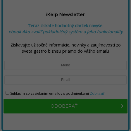
iKelp Newsletter
Teraz získate hodnotný darček navyše:
ebook Ako zvoliť pokladničný systém a jeho funkcionality
Získavajte užitočné informácie, novinky a zaujímavosti zo
sveta gastro biznisu priamo do vášho emailu
Súhlasím so zasielaním emailov s podmienkami
Zobraziť
ODOBERAŤ