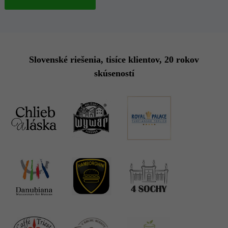
Slovenské riešenia, tisíce klientov, 20 rokov
skúseností