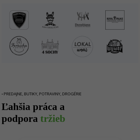
-
PREDAJNE, BUTIKY, POTRAVINY, DROGÉRIE
Ľahšia práca a
podpora
tržieb