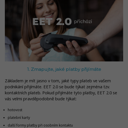
1. Zmapujte, jaké platby přijímáte
Základem je mít jasno v tom, jaké typy plateb ve vašem
podnikání přijímáte. E
ET 2.0 se bude týkat zejména tzv.
kontaktních plateb. Pokud přijímáte tyto platby, EET 2.0 se
vás velmi pravděpodobně bude týkat:
hotovost
platební karty
další formy platby při osobním kontaktu