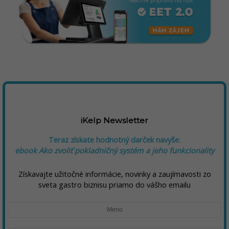
iKelp Newsletter
Teraz získate hodnotný darček navyše:
ebook Ako zvoliť pokladničný systém a jeho funkcionality
Získavajte užitočné informácie, novinky a zaujímavosti zo
sveta gastro biznisu priamo do vášho emailu